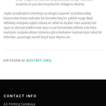
arasında ən çox slot maşınlarının olduğunu deyirlər.
Saytın və tətbiqlərin interfeysi və dizaynı oxşardır və funksionallıq
baxımından bütün qabıqlar bir-birindən heç bir şəkildə aşağı deyil.
İstifadəçi vəziyyətə uyğun olaraq ən rahat və əlçatan olanı açaraq özü
üçün ən əlverişli platformanı seçə və ya hamısından istifadə edə bilər.
Həmçinin cərgədə idman növlərinə görə hadisələri seçmək üçün rahat bir
hökmdar, yaşamağa sürətli keçid üçün düymə var.
DIPOSKAN DI
MOSTBET GIRIŞ
CONTACT INFO
A3 Printing Surabaya