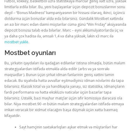
Futbol, ​​xokkey, basketbol üzrə statistikaya mərclər geniş xətt üzrə, yüksək
limitlərlə edilə bilər. Bu, yeni başlayanlar üçün depozit bonuslarının sonu
deyil – “Bonus Madness” kampaniyasının bir hissəsi olaraq, ikinci, üçüncü
doldurma üçün bonuslar əldə edə bilərsiniz. Gündəlik Mostbet xəttində
ən azı bir mərc edən daimi müştərilər cümə günü “Win ​​​​Friday” aksiyasında
depozit bonusu tələb edə bilərlər. Mərc – eyni akkumulyatorlarda üç və
ya daha çox hadisə ilə, əmsalı 1,4 və daha yüksək, lakin x3 mərc ilə
mostbet yukle
.
Mostbet oyunları
Bu, şirkətin qaydaları ilə qadağan edilənlər istisna olmaqla, bütün məlum
strategiyalardan istifadə etməklə əldə edilir (arbs və ya sonrakı
məqsədlər ). Bunun üçün şirkət idman fənlərinin geniş xəttini təmin
edəcək. Bu siyahıda hətta əvvəllər eşitmədiyiniz idman növlərini də tapa
bilərsiniz. Klassik total və ya handikapla yanaşı, siz statistika, idmançıların
fərdi performansı və hətta eksklüziv nəticələr üçün bazarlar tapa
bilərsiniz. Üstəlik, bəzi məşhur matçlar üçün sıfır komissiya dərəcəsi ola
bilər. Niyə mostbet.90 -ın bütün məlum strategiyalardan istifadə etməyə
imkan verəcək bir xidmət olacağını başa düşmək üçün xəttə baxmaq
kifayətdir.
Sayt həmçinin saxtakarlıqları aşkar etmək və müştəriləri hər