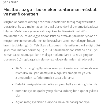
yarışlarıdır.
Mostbet-az 90 – bukmeker kontorunun müsbət
və mənfi cəhətləri
Müştərilər sadəcə olaraq proqramı cihazlarının tətbiq mağazasından
quraşdıra, hesab məlumatları ilə daxil ola və dərhal oynamağa başlaya
bilərlər. Mobil versiya əsas veb sayt kimi təhlükəsizdir və bütün
məlumatlar SSL texnologiyasından istifadə etməklə şifrələnir. Şirkət öz
müştərilərinin məlumatlarının təhlükəsizliyini təmin etmək üçün bütün
lazımi tədbirləri görür. Təhlükəsizlik xidməti müştərilərin daxil etdiyi bütün
şəxsi məlumatları qorumaq üçün SSL şifrələməsindən istifadə edir. Eyni
zamanda, şirkət müştərilərin maliyyə məlumatlarını icazəsiz girişdən
qorumaq üçün qabaqcıl şifrələmə texnologiyalarından istifadə edir.
Siz Mostbet güzgülərini onların rəsmi sosial media hesablarını
izləməklə, müştəri dəstəyi ilə əlaqə saxlamaqla və ya VPN
xidmətindən istifadə etməklə tapa bilərsiniz.
Belə bir vəziyyətdə mübadilə ən yaxşı həll yolu kimi görünmür.
Kombinasiya nə qədər yaxşı olarsa, ödəniş bir o qədər yüksək
olar.
Açılan matç siyahısında kupona əlavə olunacaq nəticəyə