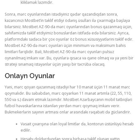
klikləmək lazımdır.
Sonra, mərc oyunlarından istədiyiniz qədər qazandıqdan sonra,
kazancınızı Mostbet’in təklif etdiyi ödəniş üsulları ilə çıxarmağa başlaya
bilərsiniz. Mostbet AZ-90-da mərc oyunlarından bonus qazanmaq üçün,
səhifəmizdə təklif etdiyimiz bonuslardan istifadə edə bilərsiniz. Ayrıca,
platformdakı sadəcə bir çox oyunlar öz bonus xüsusiyyətlərini təklif edir.
Mostbet AZ-90-də mərc oyunları üçün minimum və maksimum bahis
limitləri fərqlidir. Bəli, Mostbet AZ-90-də mərc oyunları pulsuz
oynanılmaq imkanı var. Bu, oyunlara qısaca və qane olmaq və ya yeni bir
strateji sınamaq istəyənlər üçün yaxşı bir təcrübə olacaq.
Onlayn Oyunlar
Yəni, mərc qoyan qazanmaq istədiyi hər 10 manat üçün 11 manat mərc
qoymalıdır. Bu səbəbdən, mərc qoyarkən 11 manat artımla (22, 55, 110,
550 və s.) davam etmək lazımdır. Mostbet Azərbaycanın mobil tətbiqləri
futbol həvəskarlarına istənilən yerdən mərc qoymaq imkanı verir.
Bukmekerlərin sayının artması onlar arasındakı rəqabəti də gücləndirir.
Vəsait çıxarışına olan loyal limitlər də, kontorun üstünlüyü hesab
edilir.
Hesabı doldurduqdan sonra birbaşa təklif olunan xəttin