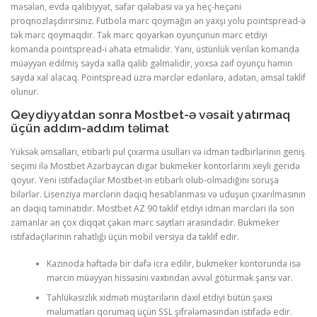
məsələn, evdə qalibiyyət, səfər qələbəsi və ya heç-heçəni
proqnozlaşdırırsınız. Futbola mərc qoymağın ən yaxşı yolu pointspread-ə
tək mərc qoymaqdır. Tək mərc qoyarkən oyunçunun mərc etdiyi
komanda pointspread-i əhatə etməlidir. Yəni, üstünlük verilən komanda
müəyyən edilmiş sayda xalla qalib gəlməlidir, yoxsa zəif oyunçu həmin
sayda xal alacaq. Pointspread üzrə mərclər edənlərə, adətən, əmsal təklif
olunur.
Qeydiyyatdan sonra Mostbet-ə vəsait yatırmaq
üçün addım-addım təlimat
Yüksək əmsalları, etibarlı pul çıxarma üsulları və idman tədbirlərinin geniş
seçimi ilə Mostbet Azərbaycan digər bukmeker kontorlarını xeyli geridə
qoyur. Yeni istifadəçilər Mostbet-in etibarlı olub-olmadığını soruşa
bilərlər. Lisenziya mərclərin dəqiq hesablanması və uduşun çıxarılmasının
ən dəqiq təminatıdır. Mostbet AZ 90 təklif etdiyi idman mərcləri ilə son
zamanlar ən çox diqqət çəkən mərc saytları arasındadır. Bukmeker
istifadəçilərinin rahatlığı üçün mobil versiya da təklif edir.
Kazinoda həftədə bir dəfə icra edilir, bukmeker kontorunda isə
mərcin müəyyən hissəsini vaxtından əvvəl götürmək şansı var.
Təhlükəsizlik xidməti müştərilərin daxil etdiyi bütün şəxsi
məlumatları qorumaq üçün SSL şifrələməsindən istifadə edir.