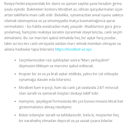
Rusiya Federasiyasındakı bir dəniz və qanuni saytda şəxsi hesabın girmə
üsulu eynidır. Bukmeker kontoru Mostbet az, idman qarşıdurmaları üçün
artan təkliflərlə məni cəlb edir. Beləliklə, oynamazdan əvvəl oyunu sakitcə
izləmək istəməyinizə və ya ümumiyyətlə matça baxmamağınıza qərar
verməlisiniz – bu halda əvvəlcədən matç yaxşıdır. Əsəblərinizi gücə görə
yoxlamaq, həmçinin reaksiya sürətini öyrənmək istəyirsinizsə, canlı seçim
etməlisiniz. Bu cür mərcləri qəbul etməkdə heç bir aşkar fərq yoxdur,
lakin siz tez-tez canlı versiyada xətdən mərc etmək mümkün olmayan və
əksinə hadisələr tapa bilərsiniz
https://mostbet-az.xyz
.
Seçimlərinizdən razı qaldıqdan sonra “Mərc yerləşdirin”
düyməsini klikləyin və mərciniz qəbul ediləcək.
Krupier bir as və ya kralı aşkar etdikdə, yalnız bir cüt olduqda
oynamağa davam edə bilərsiniz.
Mostbet həm e-poçt, həm də canlı çat vasitəsilə 24/7 mövcud
olan sürətli və səmərəli müştəri dəstəyi təklif edir.
Həmçinin, qeydiyyat formasında Ən çox bonus növünü Most bet
göstərməlisiniz almaq istədiyiniz.
Bütün ödənişlər sürətli və təhlükəsizdir, belə ki, müştərilər heç
bir narahatlıq olmadan depozit və ya vəsait çıxara bilərlər.