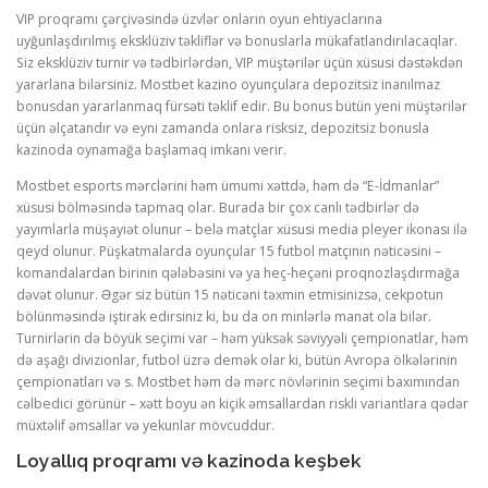
VIP proqramı çərçivəsində üzvlər onların oyun ehtiyaclarına
uyğunlaşdırılmış eksklüziv təkliflər və bonuslarla mükafatlandırılacaqlar.
Siz eksklüziv turnir və tədbirlərdən, VIP müştərilər üçün xüsusi dəstəkdən
yararlana bilərsiniz. Mostbet kazino oyunçulara depozitsiz inanılmaz
bonusdan yararlanmaq fürsəti təklif edir. Bu bonus bütün yeni müştərilər
üçün əlçatandır və eyni zamanda onlara risksiz, depozitsiz bonusla
kazinoda oynamağa başlamaq imkanı verir.
Mostbet esports mərclərini həm ümumi xəttdə, həm də “E-İdmanlar”
xüsusi bölməsində tapmaq olar. Burada bir çox canlı tədbirlər də
yayımlarla müşayiət olunur – belə matçlar xüsusi media pleyer ikonası ilə
qeyd olunur. Püşkatmalarda oyunçular 15 futbol matçının nəticəsini –
komandalardan birinin qələbəsini və ya heç-heçəni proqnozlaşdırmağa
dəvət olunur. Əgər siz bütün 15 nəticəni təxmin etmisinizsə, cekpotun
bölünməsində iştirak edirsiniz ki, bu da on minlərlə manat ola bilər.
Turnirlərin də böyük seçimi var – həm yüksək səviyyəli çempionatlar, həm
də aşağı divizionlar, futbol üzrə demək olar ki, bütün Avropa ölkələrinin
çempionatları və s. Mostbet həm də mərc növlərinin seçimi baxımından
cəlbedici görünür – xətt boyu ən kiçik əmsallardan riskli variantlara qədər
müxtəlif əmsallar və yekunlar mövcuddur.
Loyallıq proqramı və kazinoda keşbek