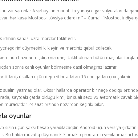
rı var və onlar Azərbaycan manatı ilə yanaşı digər valyutaları da qəbul
sevən hər kəsə Mostbet-i tövsiyə edərdim.” – Camal. “Mostbet indiyə qə
idman sahəsi üzrə mərclər təklif edir.
erləşdirin’ düyməsini klikləyin və mərciniz qəbul ediləcək.
emində hazırlanmışdır, ona qarşı təklif olunan bütün maşınlar fərqləni
dan sonra canlı oyunlar bölməsinə daxil olmağınız lazımır.
sər ödəniş üsulları üçün depozitlər adətən 15 dəqiqədən çox çəkmir.
a öz sualını yazmaq olar. Əksər hallarda operator bir neçə dəqiqə ərzi
rada, saytdakı çatda olduğu kimi, bir sualı seçə və avtomatik cavab əl
 müraciətlər 24 saat ərzində nəzərdən keçirilə bilər.
rlə oyunlar
ə sizin üçün şəxsi hesab yaradılacaqdır. Android üçün versiya şirkətin 
gəlir. Bu halda müvafiq düyməni klikləməklə proqramın yenilənməsini təs