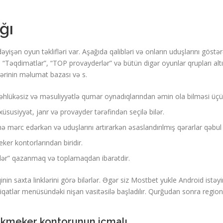
ğı
işən oyun təklifləri var. Aşağıda qalibləri və onların uduşlarını göstə
“Təqdimatlar”, “TOP provayderlər” və bütün digər oyunlar qrupları altın
rinin məlumat bazası və s.
hlükəsiz və məsuliyyətlə qumar oynadıqlarından əmin ola bilməsi üçün
 xüsusiyyət, janr və provayder tərəfindən seçilə bilər.
 mərc edərkən və uduşlarını artırarkən əsaslandırılmış qərarlar qəbul
er kontorlarından biridir.
nlər” qazanmaq və toplamaqdan ibarətdir.
qinin saxta linklərini görə bilərlər. Əgər siz Mostbet yukle Android istə
biqatlar menüsündəki nişan vasitəsilə başladılır. Qurğudan sonra region
kmeker kontorunun icmalı