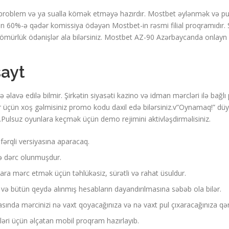
problem və ya sualla kömək etməyə hazırdır. Mostbet əylənmək və pul
n 60%-ə qədər komissiya ödəyən Mostbet-in rəsmi filial proqramıdır. S
ə ömürlük ödənişlər ala bilərsiniz. Mostbet AZ-90 Azərbaycanda onla
ayt
avə edilə bilmir. Şirkətin siyasəti kazino və idman mərcləri ilə bağlı
r üçün xoş gəlmisiniz promo kodu daxil edə bilərsiniz.v”Oynamaq!” d
iz.Pulsuz oyunlara keçmək üçün demo rejimini aktivləşdirməlisiniz.
fərqli versiyasına aparacaq.
ə dərc olunmuşdur.
ra mərc etmək üçün təhlükəsiz, sürətli və rahat üsuldur.
 və bütün qeydə alınmış hesabların dayandırılmasına səbəb ola bilər.
asında mərcinizi nə vaxt qoyacağınıza və nə vaxt pul çıxaracağınıza qər
ləri üçün əlçatan mobil proqram hazırlayıb.