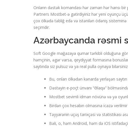
Onların dəstək komandası hər zaman hər hansı bir 
Partners Mostbet-ə gətirdiyiniz hər yeni oyunçu üçü
çox ölkədə təbliğ edə və istənilən ödəniş sistemin
seçimdir.
Azərbaycanda rəsmi s
Soft Google mağazaya qumar tərkibli olduğuna görə əl
həmçinin, əgər varsa, qeydiyyat formasına bonusla
saytında siz pulsuz və ya real pulla oynaya bilərsin
Bu, onları ölkədən kənarda yerləşən saytın 
Dəstəyin e-poçt ünvanı “Əlaqə” bölməsind
Mostbet sevimli idman növünə və ya oyunla
Birdən çox hesabın olmasına icazə verilmir
Təyyarənin uçuş tarixçəsi və statistikası əs
Bəli, o, həm Android, həm də iOS istifadəçi