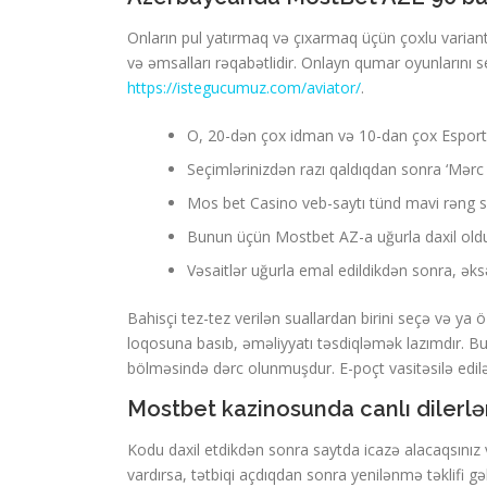
Onların pul yatırmaq və çıxarmaq üçün çoxlu variantla
və əmsalları rəqabətlidir. Onlayn qumar oyunlarını 
https://istegucumuz.com/aviator/
.
O, 20-dən çox idman və 10-dan çox Esports 
Seçimlərinizdən razı qaldıqdan sonra ‘Mərc y
Mos bet Casino veb-saytı tünd mavi rəng sx
Bunun üçün Mostbet AZ-a uğurla daxil olduq
Vəsaitlər uğurla emal edildikdən sonra, ək
Bahisçi tez-tez verilən suallardan birini seçə və y
loqosuna basıb, əməliyyatı təsdiqləmək lazımdır. Bu
bölməsində dərc olunmuşdur. E-poçt vasitəsilə edilən
Mostbet kazinosunda canlı dilerlə
Kodu daxil etdikdən sonra saytda icazə alacaqsınız v
vardırsa, tətbiqi açdıqdan sonra yenilənmə təklifi 