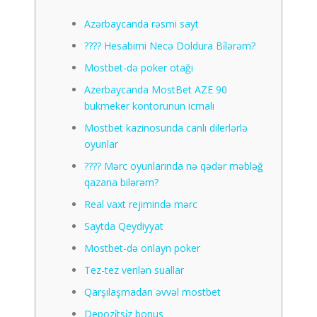
Azərbaycanda rəsmi sayt
???? Hesabimi Necə Doldura Bi̇lərəm?
Mostbet-də poker otağı
Azerbaycanda MostBet AZE 90
bukmeker kontorunun icmalı
Mostbet kazinosunda canlı dilerlərlə
oyunlar
???? Mərc oyunlarında nə qədər məbləğ
qazana bilərəm?
Real vaxt rejimində mərc
Saytda Qeydiyyat
Mostbet-də onlayn poker
Tez-tez verilən suallar
Qarşılaşmadan əvvəl mostbet
Depozi̇tsi̇z bonus