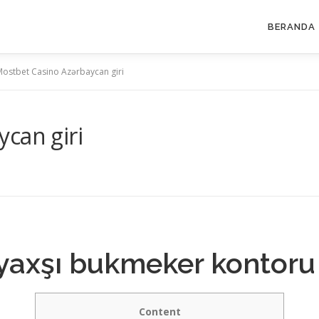
BERANDA
ostbet Casino Azərbaycan giri
can giri
yaxşı bukmeker kontoru
Content