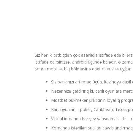
Siz hər iki tətbiqdən çox asanlıqla istifadə edə bilə
istifadə edirsinizsə, android üçündə belədir, o zama
sonra mobil tətbiq bölməsinə daxil olub sizə uyğun t
Siz bankınızı artırmaq üçün, kazinoya daxil ol
Nəzərinizə çatdırırıq ki, canlı oyunlara mə
Mostbet bukmeker şirkətinin loyallıq proq
Kart oyunları – poker, Caribbean, Texas p
Virtual idmanda hər şey şansdan asılıdır – 
Komanda istənilən sualları cavablandırm