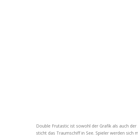
Double Frutastic ist sowohl der Grafik als auch d
sticht das Traumschiff in See. Spieler werden sich