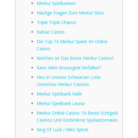
Merkur Spielbanken
Häufige Fragen Zum Merkur Slots
Triple Triple Chance
Balzac Casino
Die Top 10 Merkur Spiele Im Online
Casino
Welches Ist Das Beste Merkur Casino?
Kann Mein Bonusgeld Verfallen?
Neu In Unserer Schwarzen Liste:
Unseriöse Merkur Casinos
Merkur Spielbank Halle
Merkur Spielbank Leuna
Merkur Online Casino: 10 Beste Echtgeld
Casinos Und Kostenlose Spielautomaten
King Of Luck / Alles Spitze