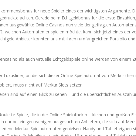
illkommensbonus für neue Spieler eines der wichtigsten Argumente. D
eingedruckte achten. Gerade beim Echtgeldbonus für die erste Einzahl
nnen ausgewählte Online Casinos nun viele der gefragten Automaten
iß, welchen Automaten er spielen möchte, kann sich jetzt eines der 
 Echtgeld Anbieter konnten uns mit ihrem umfangreichen Portfolio u
casino als auch virtuelle Echtgeldspiele online werden von einem Zu
er Luxusliner, an die sich dieser Online Spielautomat von Merkur them
iert, muss nicht auf Merkur Slots setzen.
keiten sind auf einen Blick zu sehen – und die übersichtlichen Auszah
oulette Spiele, die in der Online Spielothek mit kleinen und großen E
uch nur bei einigen wenigen ausgesuchten Anbietern, die sich auf Merk
chiedene Merkur-Spielautomaten genießen. Handy und Tablet eignen s
line Casino für Mobilgeräte wie Android Smartphones und Tablets sowi