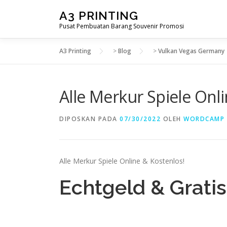
Lompat
A3 PRINTING
ke
Pusat Pembuatan Barang Souvenir Promosi
konten
A3 Printing
>
Blog
>
Vulkan Vegas Germany
Alle Merkur Spiele Onl
DIPOSKAN PADA
07/30/2022
OLEH
WORDCAMP
Alle Merkur Spiele Online & Kostenlos!
Echtgeld & Gratis