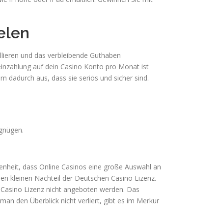
elen
llieren und das verbleibende Guthaben
einzahlung auf dein Casino Konto pro Monat ist
em dadurch aus, dass sie seriös und sicher sind.
rgnügen.
ltenheit, dass Online Casinos eine große Auswahl an
en kleinen Nachteil der Deutschen Casino Lizenz.
en Casino Lizenz nicht angeboten werden. Das
an den Überblick nicht verliert, gibt es im Merkur