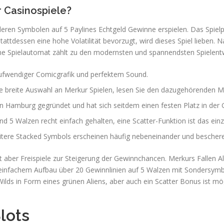
 Casinospiele?
ren Symbolen auf 5 Paylines Echtgeld Gewinne erspielen. Das Spielpr
attdessen eine hohe Volatilität bevorzugt, wird dieses Spiel lieben. Nat
line Spielautomat zählt zu den modernsten und spannendsten Spielent
aufwendiger Comicgrafik und perfektem Sound.
ne breite Auswahl an Merkur Spielen, lesen Sie den dazugehörenden Me
Hamburg gegründet und hat sich seitdem einen festen Platz in der Gl
nd 5 Walzen recht einfach gehalten, eine Scatter-Funktion ist das einz
itere Stacked Symbols erscheinen häufig nebeneinander und beschere
tet aber Freispiele zur Steigerung der Gewinnchancen. Merkurs Fallen A
 einfachem Aufbau über 20 Gewinnlinien auf 5 Walzen mit Sondersymbol
 Wilds in Form eines grünen Aliens, aber auch ein Scatter Bonus ist m
lots