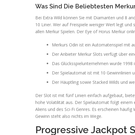
Was Sind Die Beliebtesten Merkur
Bei Extra Wild können Sie mit Diamanten und 8 ande
10 Liner. Wer auf Freispiele weniger Wert legt und st
allen Merkur Spielen. Der Eye of Horus Merkur on
Merkurs Odin ist ein Automatenspiel mit 
Der Anbieter Merkur Slots verfügt über ei
Das Glücksspielunternehmen wurde 1998 in 
Der Spielautomat ist mit 10 Gewinnlinien u
Der Häuptling sowie Stacked Wilds und we
Der Slot ist mit fünf Linien einfach aufgebaut, bie
hohe Volatilität aus. Der Spielautomat folgt einem
Aliens und des Sci-Fi Genres. Es erscheinen häufig
Gewinn steht also nichts im Wege.
Progressive Jackpot S