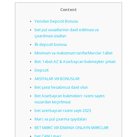
Content
Yenidən Depozit Bonusu
bet pul vəsaitlərinin daxil edilməsi və
çıxarılması üsulları
İlk depozit bonusu
Minimum və maksimum tariflərMərclər 1xBet
Bet: 1xbet AZ & Аzərbаyсаn bukmеykеr şirkəti
Depozit
AKSİYALAR VƏ BONUSLAR
Bet şəxsi hesabınıza daxil olun
Bet Azərbaycan bukmekeri: rəsmi saytın
nəzərdən keçirilməsi
bet azerbaycan rəsmi saytı 2023
Mərc və pul çıxarma qaydaları
BET MƏRC VƏ İDMANA ONLAYN MƏRCLƏR
bet CANLI mərc