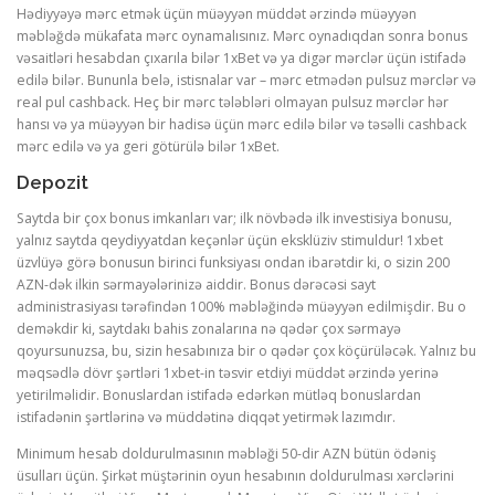
Hədiyyəyə mərc etmək üçün müəyyən müddət ərzində müəyyən
məbləğdə mükafata mərc oynamalısınız. Mərc oynadıqdan sonra bonus
vəsaitləri hesabdan çıxarıla bilər 1xBet və ya digər mərclər üçün istifadə
edilə bilər. Bununla belə, istisnalar var – mərc etmədən pulsuz mərclər və
real pul cashback. Heç bir mərc tələbləri olmayan pulsuz mərclər hər
hansı və ya müəyyən bir hadisə üçün mərc edilə bilər və təsəlli cashback
mərc edilə və ya geri götürülə bilər 1xBet.
Depozit
Saytda bir çox bonus imkanları var; ilk növbədə ilk investisiya bonusu,
yalnız saytda qeydiyyatdan keçənlər üçün eksklüziv stimuldur! 1xbet
üzvlüyə görə bonusun birinci funksiyası ondan ibarətdir ki, o sizin 200
AZN-dək ilkin sərmayələrinizə aiddir. Bonus dərəcəsi sayt
administrasiyası tərəfindən 100% məbləğində müəyyən edilmişdir. Bu o
deməkdir ki, saytdakı bahis zonalarına nə qədər çox sərmayə
qoyursunuzsa, bu, sizin hesabınıza bir o qədər çox köçürüləcək. Yalnız bu
məqsədlə dövr şərtləri 1xbet-in təsvir etdiyi müddət ərzində yerinə
yetirilməlidir. Bonuslardan istifadə edərkən mütləq bonuslardan
istifadənin şərtlərinə və müddətinə diqqət yetirmək lazımdır.
Minimum hesab doldurulmasının məbləği 50-dir AZN bütün ödəniş
üsulları üçün. Şirkət müştərinin oyun hesabının doldurulması xərclərini