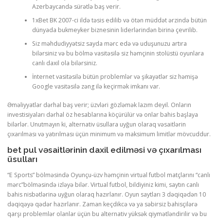
Azerbaycandə sürətlə baş verir.
1xBet BK 2007-ci ildə təsis edilib və ötən müddət ərzində bütün
dünyada bukmеykеr biznesinin liderlərindən birinə çevrilib.
Siz məhdudiyyətsiz sayda mərc edə və uduşunuzu artıra
bilərsiniz və bu bölmə vasitəsilə siz həmçinin stolüstü oyunlara
canlı daxil ola bilərsiniz.
İnternet vasitəsilə bütün problemlər və şikayətlər siz həmişə
Google vasitəsilə zəng ilə keçirmək imkanı var.
Əməliyyatlar dərhal baş verir; üzvləri gözləmək lazım deyil. Onların
investisiyaları dərhal öz hesablarına köçürülür və onlar bahis başlaya
bilərlər. Unutmayın ki, alternativ üsullara uyğun olaraq vəsaitlərin
çıxarılması və yatırılması üçün minimum və maksimum limitlər mövcuddur.
bet pul vəsaitlərinin daxil edilməsi və çıxarılması
üsulları
“E Sports” bölməsində Oyunçu-üzv həmçinin virtual futbol matçlarını “canlı
mərc”bölməsində izləyə bilər. Virtual futbol, bildiyiniz kimi, saytın canlı
bahis nisbətlərinə uyğun olaraq hazırlanır. Oyun saytları 3 dəqiqədən 10
dəqiqəyə qədər hazırlanır. Zaman keçdikcə və ya səbirsiz bahisçilərə
qarşı problemlər olanlar üçün bu alternativ yüksək qiymətləndirilir və bu