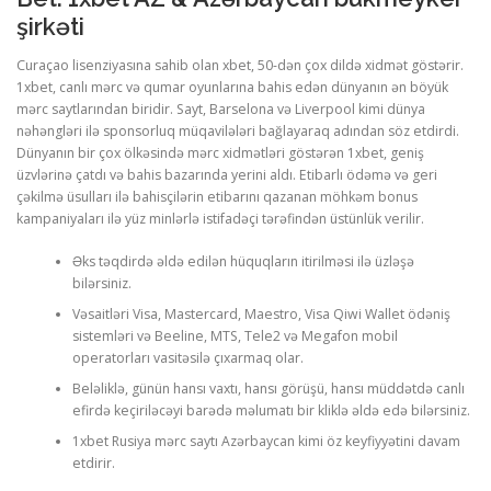
şirkəti
Curaçao lisenziyasına sahib olan xbet, 50-dən çox dildə xidmət göstərir.
1xbet, canlı mərc və qumar oyunlarına bahis edən dünyanın ən böyük
mərc saytlarından biridir. Sayt, Barselona və Liverpool kimi dünya
nəhəngləri ilə sponsorluq müqavilələri bağlayaraq adından söz etdirdi.
Dünyanın bir çox ölkəsində mərc xidmətləri göstərən 1xbet, geniş
üzvlərinə çatdı və bahis bazarında yerini aldı. Etibarlı ödəmə və geri
çəkilmə üsulları ilə bahisçilərin etibarını qazanan möhkəm bonus
kampaniyaları ilə yüz minlərlə istifadəçi tərəfindən üstünlük verilir.
Əks təqdirdə əldə edilən hüquqların itirilməsi ilə üzləşə
bilərsiniz.
Vəsaitləri Visa, Mastercard, Maestro, Visa Qiwi Wallet ödəniş
sistemləri və Beeline, MTS, Tele2 və Megafon mobil
operatorları vasitəsilə çıxarmaq olar.
Beləliklə, günün hansı vaxtı, hansı görüşü, hansı müddətdə canlı
efirdə keçiriləcəyi barədə məlumatı bir kliklə əldə edə bilərsiniz.
1xbet Rusiya mərc saytı Azərbaycan kimi öz keyfiyyətini davam
etdirir.