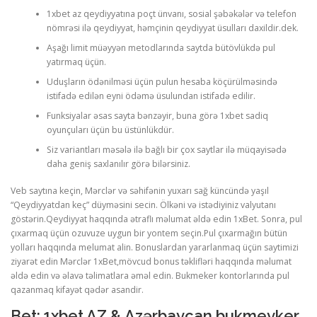
1xbet az qeydiyyatına poçt ünvanı, sosial şəbəkələr və telefon
nömrəsi ilə qeydiyyat, həmçinin qeydiyyat üsulları daxildir.dek.
Aşağı limit müəyyən metodlarında saytda bütövlükdə pul
yatırmaq üçün.
Uduşların ödənilməsi üçün pulun hesaba köçürülməsində
istifadə edilən eyni ödəmə üsulundan istifadə edilir.
Funksiyalar əsas sayta bənzəyir, buna görə 1xbet sadiq
oyunçuları üçün bu üstünlükdür.
Siz variantları məsələ ilə bağlı bir çox saytlar ilə müqayisədə
daha geniş saxlanılır görə bilərsiniz.
Veb saytına keçin, Mərclər və səhifənin yuxarı sağ küncündə yaşıl
“Qeydiyyatdan keç” düyməsini secin. Ölkəni və istədiyiniz valyutanı
göstərin.Qeydiyyat haqqında ətraflı məlumat əldə edin 1xBet. Sonra, pul
çıxarmaq üçün ozuvuze uygun bir yontem seçin.Pul çıxarmağın bütün
yolları haqqında melumat alin. Bonuslardan yararlanmaq üçün saytimizi
ziyarət edin Mərclər 1xBet,mövcud bonus təklifləri haqqında məlumat
əldə edin və əlavə təlimatlara əməl edin. Bukmeker kontorlarında pul
qazanmaq kifayət qədər asandir.
Bet: 1xbet AZ & Аzərbаyсаn bukmеykеr