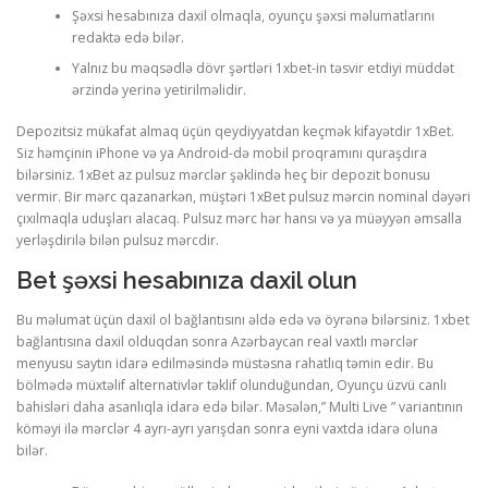
Şəxsi hesabınıza daxil olmaqla, oyunçu şəxsi məlumatlarını
redaktə edə bilər.
Yalnız bu məqsədlə dövr şərtləri 1xbet-in təsvir etdiyi müddət
ərzində yerinə yetirilməlidir.
Depozitsiz mükafat almaq üçün qeydiyyatdan keçmək kifayətdir 1xBet.
Siz həmçinin iPhone və ya Android-də mobil proqramını quraşdıra
bilərsiniz. 1xBet az pulsuz mərclər şəklində heç bir depozit bonusu
vermir. Bir mərc qazanarkən, müştəri 1xBet pulsuz mərcin nominal dəyəri
çıxılmaqla uduşları alacaq. Pulsuz mərc hər hansı və ya müəyyən əmsalla
yerləşdirilə bilən pulsuz mərcdir.
Bet şəxsi hesabınıza daxil olun
Bu məlumat üçün daxil ol bağlantısını əldə edə və öyrənə bilərsiniz. 1xbet
bağlantısına daxil olduqdan sonra Azərbaycan real vaxtlı mərclər
menyusu saytın idarə edilməsində müstəsna rahatlıq təmin edir. Bu
bölmədə müxtəlif alternativlər təklif olunduğundan, Oyunçu üzvü canlı
bahisləri daha asanlıqla idarə edə bilər. Məsələn,” Multi Live ” variantının
köməyi ilə mərclər 4 ayrı-ayrı yarışdan sonra eyni vaxtda idarə oluna
bilər.