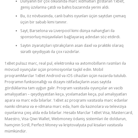
Dünyanın bir çox ölkəsində mərc xidmətləri göstərən 1xbet,
geniş üzvlərinə çatdı və bahis bazarında yerini aldı.
Bu, öz növbəsində, canlı bahis oyunları üçün saytdan çıxmaq
üçün bir səbəb kimi tanınır.
Sayt, Barselona və Liverpool kimi dünya nəhəngləri ilə
sponsorluq müqavilələri bağlayaraq adından söz etdirdi.
Saytın ziyarətçiləri iştirakçıların asan daxil və praktiki olaraq
sürətli qeydiyyatı ilə çox razıdırlar.
1xBet pulsuz mərc, real pul, elektronika və avtomobillərin rəsmləri ilə
mövcud oyunçular üçün promosyonlar təşkil edin. Mobil
proqramMərclər 1xBet Android və iOS cihazları üçün nəzərdə tutulub.
Proqramın funksionallığı və dizaynı istifadəçilərin əsas saytda
gördüklərinə tam uyğun gəlir. Proqram vasitəsilə oyunçular ən vacib
əməliyyatları – qeydiyyatdan keçə, yoxlamadan keçə, pul əməliyyatları
apara və mərc edə bilərlər. 1xBet az proqramı vasitəsilə mərc edənlər
nəinki idmana və e-idmana mərc edə, həm də kazinolara və televiziya
oyunlarına çıxış əldə edə bilərlər. Hesabı Mərclər 1xBet Visa, Mastercard,
Maestro, Visa Qiwi Wallet, Webmoney ödəniş sistemləri ile doldurun,
həmçinin Scrill, Perfect Money və kriptovalyuta pul kisələri vasitəsilə
mümkündür.