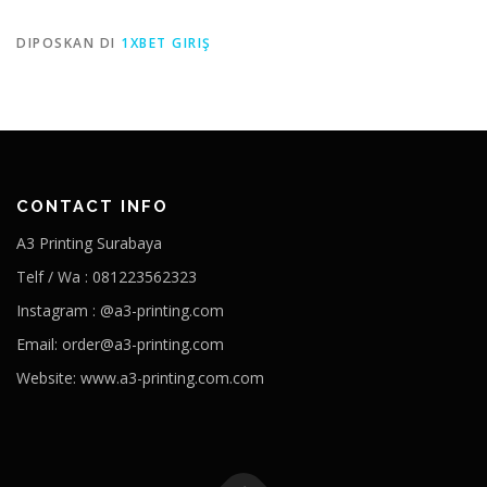
DIPOSKAN DI
1XBET GIRIŞ
CONTACT INFO
A3 Printing Surabaya
Telf / Wa : 081223562323
Instagram : @a3-printing.com
Email: order@a3-printing.com
Website: www.a3-printing.com.com
Is viagra addictive
Cheap viagra online pharmacy
Over the
counter viagra substitute walgreens
Viagra dosages side effects