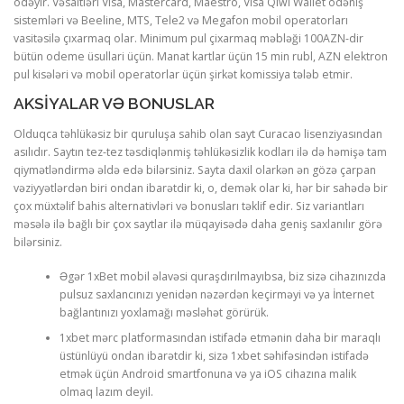
ödəyir. Vəsaitləri Visa, Mastercard, Maestro, Visa Qiwi Wallet ödəniş
sistemləri və Beeline, MTS, Tele2 və Megafon mobil operatorları
vasitəsilə çıxarmaq olar. Minimum pul çixarmaq məbləği 100AZN-dir
bütün odeme üsullari üçün. Manat kartlar üçün 15 min rubl, AZN elektron
pul kisələri və mobil operatorlar üçün şirkət komissiya tələb etmir.
AKSİYALAR VƏ BONUSLAR
Olduqca təhlükəsiz bir quruluşa sahib olan sayt Curacao lisenziyasından
asılıdır. Saytın tez-tez təsdiqlənmiş təhlükəsizlik kodları ilə də həmişə tam
qiymətləndirmə əldə edə bilərsiniz. Sayta daxil olarkən ən gözə çarpan
vəziyyətlərdən biri ondan ibarətdir ki, o, demək olar ki, hər bir sahədə bir
çox müxtəlif bahis alternativləri və bonusları təklif edir. Siz variantları
məsələ ilə bağlı bir çox saytlar ilə müqayisədə daha geniş saxlanılır görə
bilərsiniz.
Əgər 1xBet mobil əlavəsi quraşdırılmayıbsa, biz sizə cihazınızda
pulsuz saxlancınızı yenidən nəzərdən keçirməyi və ya İnternet
bağlantınızı yoxlamağı məsləhət görürük.
1xbet mərc platformasından istifadə etmənin daha bir maraqlı
üstünlüyü ondan ibarətdir ki, sizə 1xbet səhifəsindən istifadə
etmək üçün Android smartfonuna və ya iOS cihazına malik
olmaq lazım deyil.