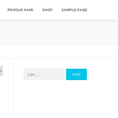
PRODUK KAMI
SHOP
SAMPLE PAGE
Cari
untuk: