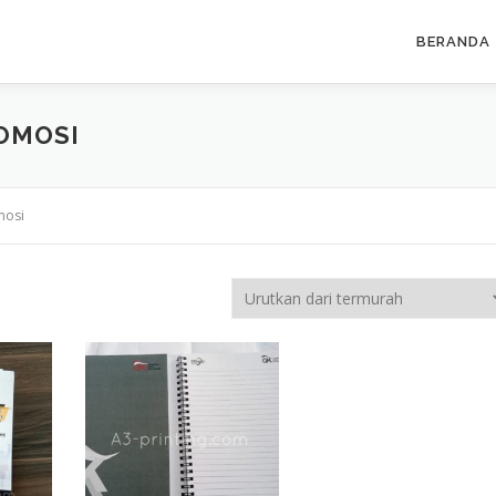
BERANDA
OMOSI
mosi