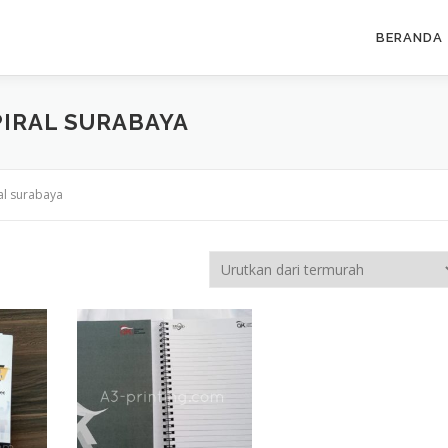
BERANDA
IRAL SURABAYA
al surabaya