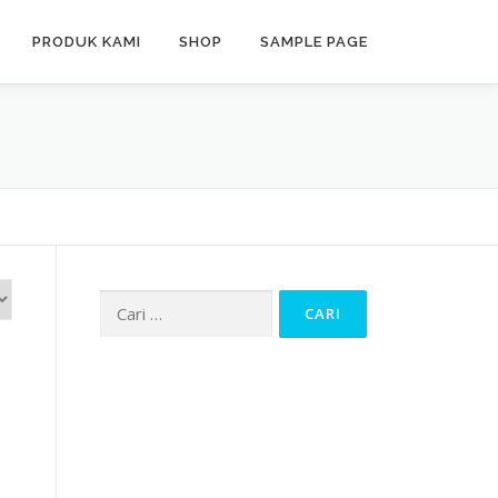
PRODUK KAMI
SHOP
SAMPLE PAGE
Cari
untuk: