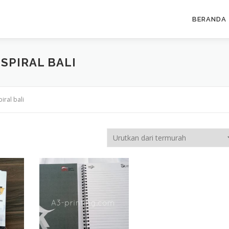
BERANDA
SPIRAL BALI
iral bali