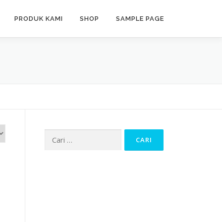
PRODUK KAMI
SHOP
SAMPLE PAGE
Cari
untuk: