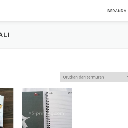
BERANDA
ALI