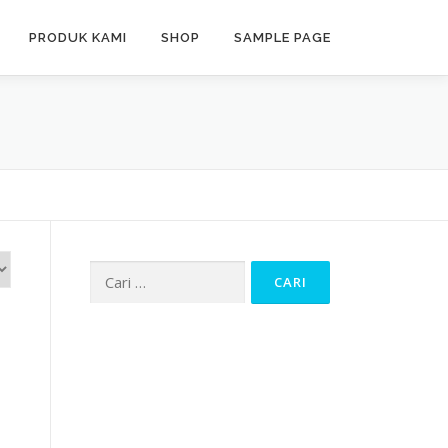
PRODUK KAMI
SHOP
SAMPLE PAGE
Cari
untuk: