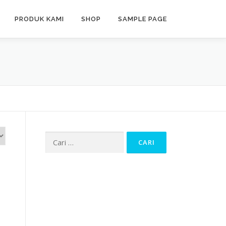
PRODUK KAMI
SHOP
SAMPLE PAGE
Cari
untuk: