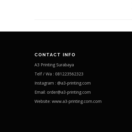
CONTACT INFO
A3 Printing Surabaya
Telf / Wa : 081223562323
Instagram : @a3-printing.com
Email: order@a3-printing.com
Website: www.a3-printing.com.com
Is viagra addictive
Cheap viagra online
pharmacy
Over the counter viagra