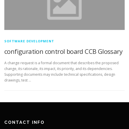
SOFTWARE DEVELOPMENT
configuration control board CCB Glossary
A change request is a formal document that describes the proposed
change, its rationale, its impact, its priority, and its dependencies.
Supporting documents may include technical specifications, design
drawings, test …
CONTACT INFO