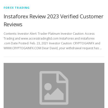
FOREX TRADING
Instaforex Review 2023 Verified Customer
Reviews
Contents: Investor Alert: Trader Platinum Investor Caution: Access
Trading and www.accesstradingltd.com InstaForex and instaforex
.com Date Posted: Feb. 23, 2021 Investor Caution: CRYPTOGAINFX and
WWW.CRYPTOGAINFX.COM Dear David, your withdrawal request has …