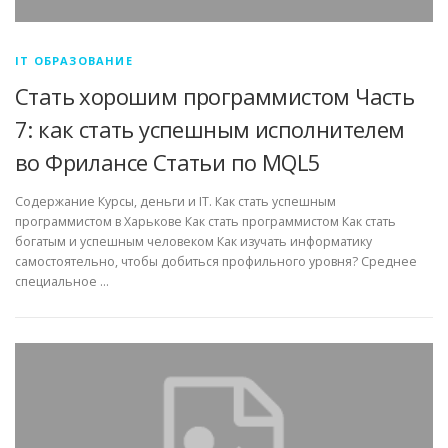
IT ОБРАЗОВАНИЕ
Стать хорошим программистом Часть
7: как стать успешным исполнителем
во Фрилансе Статьи по MQL5
Содержание Курсы, деньги и IT. Как стать успешным
программистом в Харькове Как стать программистом Как стать
богатым и успешным человеком Как изучать информатику
самостоятельно, чтобы добиться профильного уровня? Среднее
специальное …