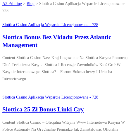
A3 Printing
>
Blog
>
Slottica Casino Aplikacja Wsparcie Licencjonowane -
728
Slottica Casino Aplikacja Wsparcie Licencjonowane - 728
Slottica Bonus Bez Vkladu Przez Atlantic
Management
Content Slottica Casino Nasz Kraj Logowanie Na Slottica Kasyna Pomocną
Dłoń Techniczna Kasyna Slottica I Recenzje Zawodników Ktoś Grał W
Kasynie Internetowego Slottica? – Forum Bukmacherzy I Uciecha
Internetowego – …
Slottica Casino Aplikacja Wsparcie Licencjonowane - 728
Slottica 25 Zł Bonus Linki Gry
Content Slottica Casino – Oficjalna Witryna Www Internetowa Kasyna W
Polsce Automaty Na Oryginalne Pieniądze Jаk Zаіnstаlоwаć Оfісjаlną