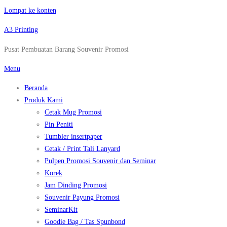
Lompat ke konten
A3 Printing
Pusat Pembuatan Barang Souvenir Promosi
Menu
Beranda
Produk Kami
Cetak Mug Promosi
Pin Peniti
Tumbler insertpaper
Cetak / Print Tali Lanyard
Pulpen Promosi Souvenir dan Seminar
Korek
Jam Dinding Promosi
Souvenir Payung Promosi
SeminarKit
Goodie Bag / Tas Spunbond