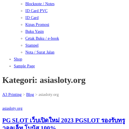
Blocknote / Notes
ID Card PVC
ID Card
Kipas Promosi
Buku Yasin
Cetak Buku / e-book
Stampel
Nota / Surat Jalan
Shop
Sample Page
Kategori:
asiasloty.org
A3 Printing
>
Blog
>
asiasloty.org
asiasloty.org
PG SLOT เว็บเปิดใหม่ 2023 PGSLOT รองรับทรู
วอลเล็ท โบนัส 100%