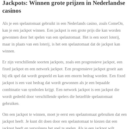
Jackpots: Winnen grote prijzen in Nederlandse
casinos
Als je een spelautomaat gebruikt in een Nederlands casino, zoals ComeOn,
kan je een jackpot winnen. Een jackpot is een grote prijs die kan worden
gewonnen door het spelen van een spelautomaat. Het is een soort loterij,
maar in plaats van een loterij, is het een spelautomaat dat de jackpot kan
winnen.
Er zijn verschillende soorten jackpots, zoals een progressieve jackpot, een
fixed jackpot en een network jackpot. Een progressieve jackpot groeit aan
bij elk spel dat wordt gespeeld en kan een enorm bedrag worden. Een fixed
jackpot is een vast bedrag dat wordt gewonnen als je een bepaalde
combinatie van symbolen krijgt. Een network jackpot is een jackpot die
wordt gedeeld door verschillende spelers die hetzelfde spelautomaat
gebruiken.
Om een jackpot te winnen, moet je eerst een spelautomaat gebruiken dat een
jackpot heeft. Je kunt dit doen door een spelautomaat te kiezen dat een
jackpot heeft en vervolgens het spel te spelen. Als je een jackpot wilt