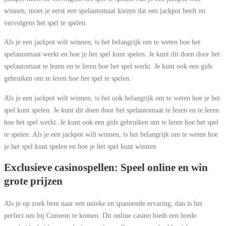
winnen, moet je eerst een spelautomaat kiezen dat een jackpot heeft en
vervolgens het spel te spelen.
Als je een jackpot wilt winnen, is het belangrijk om te weten hoe het
spelautomaat werkt en hoe je het spel kunt spelen. Je kunt dit doen door het
spelautomaat te lezen en te leren hoe het spel werkt. Je kunt ook een gids
gebruiken om te leren hoe het spel te spelen.
Als je een jackpot wilt winnen, is het ook belangrijk om te weten hoe je het
spel kunt spelen. Je kunt dit doen door het spelautomaat te lezen en te leren
hoe het spel werkt. Je kunt ook een gids gebruiken om te leren hoe het spel
te spelen. Als je een jackpot wilt winnen, is het belangrijk om te weten hoe
je het spel kunt spelen en hoe je het spel kunt winnen.
Exclusieve casinospellen: Speel online en win
grote prijzen
Als je op zoek bent naar een unieke en spannende ervaring, dan is het
perfect om bij Comeon te komen. Dit online casino biedt een brede