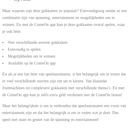
Maar waarom zijn deze gokkasten zo populair? Eenvoudigweg omdat ze een
combinatie zijn van spanning, entertainment en mogelijkheden om te
winnen. En met de ComeOn app kun je deze gokkasten overal spelen, waar
je ook bent.
Veel verschillende soorten gokkasten
Eenvoudig te spelen
Mogelijkheden om te winnen
Available op de ComeOn app
En als je een fan bent van speelautomaten, is het belangrijk om te weten dat
er veel verschillende soorten zijn om uit te kiezen. Van klassieke
fruitmachines tot complexere gokkasten met verschillende thema’s. En met
de ComeOn app kun je zelfs extra geld verdienen met de ComeOn bonus!
Maar het belangrijkste is om te onthouden dat speelautomaten een vorm van
entertainment zijn en dat het belangrijk is om te weten wat je doet. Dus
speel met mate en geniet van de spanning en entertainment!