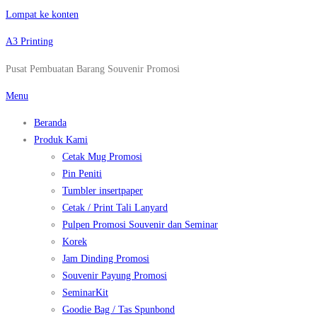
Lompat ke konten
A3 Printing
Pusat Pembuatan Barang Souvenir Promosi
Menu
Beranda
Produk Kami
Cetak Mug Promosi
Pin Peniti
Tumbler insertpaper
Cetak / Print Tali Lanyard
Pulpen Promosi Souvenir dan Seminar
Korek
Jam Dinding Promosi
Souvenir Payung Promosi
SeminarKit
Goodie Bag / Tas Spunbond