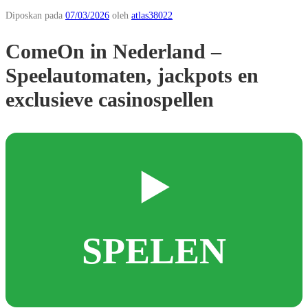
Diposkan pada
07/03/2026
oleh
atlas38022
ComeOn in Nederland –
Speelautomaten, jackpots en
exclusieve casinospellen
▶️
SPELEN