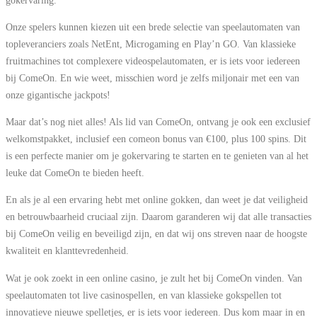
Onze spelers kunnen kiezen uit een brede selectie van speelautomaten van
topleveranciers zoals NetEnt, Microgaming en Play’n GO. Van klassieke
fruitmachines tot complexere videospelautomaten, er is iets voor iedereen
bij ComeOn. En wie weet, misschien word je zelfs miljonair met een van
onze gigantische jackpots!
Maar dat’s nog niet alles! Als lid van ComeOn, ontvang je ook een exclusief
welkomstpakket, inclusief een comeon bonus van €100, plus 100 spins. Dit
is een perfecte manier om je gokervaring te starten en te genieten van al het
leuke dat ComeOn te bieden heeft.
En als je al een ervaring hebt met online gokken, dan weet je dat veiligheid
en betrouwbaarheid cruciaal zijn. Daarom garanderen wij dat alle transacties
bij ComeOn veilig en beveiligd zijn, en dat wij ons streven naar de hoogste
kwaliteit en klanttevredenheid.
Wat je ook zoekt in een online casino, je zult het bij ComeOn vinden. Van
speelautomaten tot live casinospellen, en van klassieke gokspellen tot
innovatieve nieuwe spelletjes, er is iets voor iedereen. Dus kom maar in en