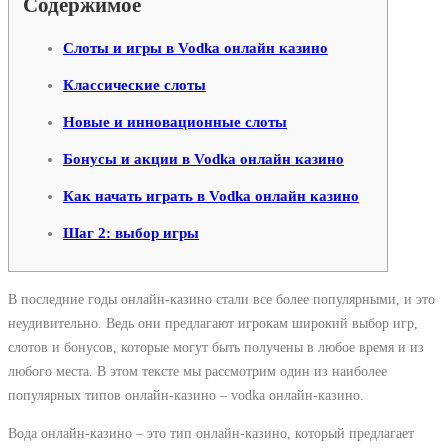
Содержимое
Слоты и игры в Vodka онлайн казино
Классические слоты
Новые и инновационные слоты
Бонусы и акции в Vodka онлайн казино
Как начать играть в Vodka онлайн казино
Шаг 2: выбор игры
В последние годы онлайн-казино стали все более популярными, и это
неудивительно. Ведь они предлагают игрокам широкий выбор игр,
слотов и бонусов, которые могут быть получены в любое время и из
любого места. В этом тексте мы рассмотрим один из наиболее
популярных типов онлайн-казино – vodka онлайн-казино.
Вода онлайн-казино – это тип онлайн-казино, который предлагает