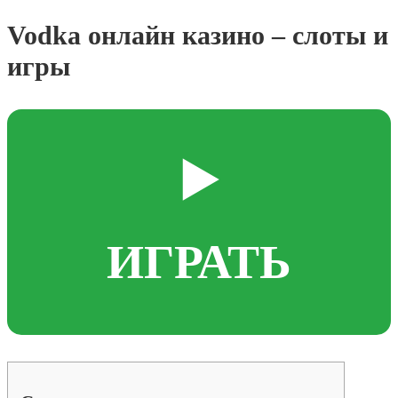
Vodka онлайн казино – слоты и
игры
▶️
ИГРАТЬ