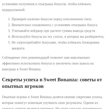
условиями получения и отыгрыша бонусов, чтобы избежать
недоразумений.
Проверьте наличие бонусов перед пополнением счета.
Внимательно ознакомьтесь с условиями отыгрыша бонуса.
Учитывайте вейджер при расчете суммы вывода средств.
Используйте бонусы на тех слотах, в которых вы разбираетесь.
Не злоупотребляйте бонусами, чтобы избежать блокировки
аккаунта.
Соблюдение этих рекомендаций поможет вам максимально
эффективно использовать бонусы и увеличить свои шансы на
выигрыш в Sweet Bonanza.
Секреты успеха в Sweet Bonanza: советы от
опытных игроков
Опытные игроки в Sweet Bonanza делятся своими секретами успеха,
которые помогут новичкам улучшить свои результаты. Одним из
главных советов является терпение. Не стоит ожидать мгновенного