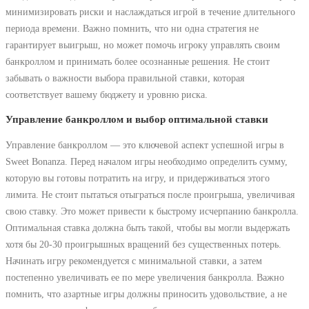
минимизировать риски и наслаждаться игрой в течение длительного
периода времени. Важно помнить, что ни одна стратегия не
гарантирует выигрыш, но может помочь игроку управлять своим
банкроллом и принимать более осознанные решения. Не стоит
забывать о важности выбора правильной ставки, которая
соответствует вашему бюджету и уровню риска.
Управление банкроллом и выбор оптимальной ставки
Управление банкроллом — это ключевой аспект успешной игры в
Sweet Bonanza. Перед началом игры необходимо определить сумму,
которую вы готовы потратить на игру, и придерживаться этого
лимита. Не стоит пытаться отыграться после проигрыша, увеличивая
свою ставку. Это может привести к быстрому исчерпанию банкролла.
Оптимальная ставка должна быть такой, чтобы вы могли выдержать
хотя бы 20-30 проигрышных вращений без существенных потерь.
Начинать игру рекомендуется с минимальной ставки, а затем
постепенно увеличивать ее по мере увеличения банкролла. Важно
помнить, что азартные игры должны приносить удовольствие, а не