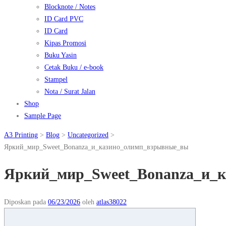
Blocknote / Notes
ID Card PVC
ID Card
Kipas Promosi
Buku Yasin
Cetak Buku / e-book
Stampel
Nota / Surat Jalan
Shop
Sample Page
A3 Printing
>
Blog
>
Uncategorized
>
Яркий_мир_Sweet_Bonanza_и_казино_олимп_взрывные_вы
Яркий_мир_Sweet_Bonanza_и_
Diposkan pada
06/23/2026
oleh
atlas38022