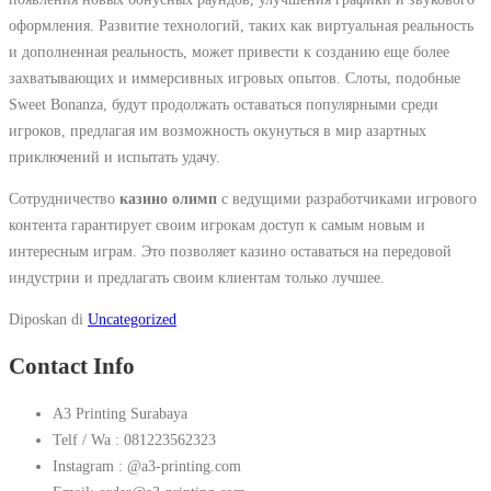
оформления. Развитие технологий, таких как виртуальная реальность
и дополненная реальность, может привести к созданию еще более
захватывающих и иммерсивных игровых опытов. Слоты, подобные
Sweet Bonanza, будут продолжать оставаться популярными среди
игроков, предлагая им возможность окунуться в мир азартных
приключений и испытать удачу.
Сотрудничество
казино олимп
с ведущими разработчиками игрового
контента гарантирует своим игрокам доступ к самым новым и
интересным играм. Это позволяет казино оставаться на передовой
индустрии и предлагать своим клиентам только лучшее.
Diposkan di
Uncategorized
Contact Info
A3 Printing Surabaya
Telf / Wa : 081223562323
Instagram : @a3-printing.com