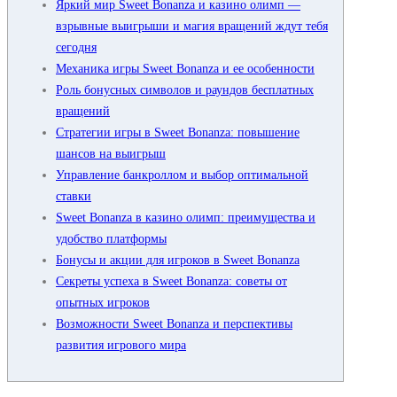
Яркий мир Sweet Bonanza и казино олимп —
взрывные выигрыши и магия вращений ждут тебя
сегодня
Механика игры Sweet Bonanza и ее особенности
Роль бонусных символов и раундов бесплатных
вращений
Стратегии игры в Sweet Bonanza: повышение
шансов на выигрыш
Управление банкроллом и выбор оптимальной
ставки
Sweet Bonanza в казино олимп: преимущества и
удобство платформы
Бонусы и акции для игроков в Sweet Bonanza
Секреты успеха в Sweet Bonanza: советы от
опытных игроков
Возможности Sweet Bonanza и перспективы
развития игрового мира