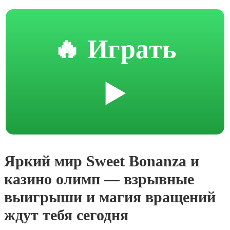
🔥 Играть
▶️
Яркий мир Sweet Bonanza и
казино олимп — взрывные
выигрыши и магия вращений
ждут тебя сегодня