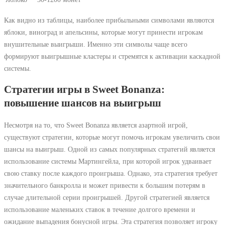
Как видно из таблицы, наиболее прибыльными символами являются
яблоки, виноград и апельсины, которые могут принести игрокам
внушительные выигрыши. Именно эти символы чаще всего
формируют выигрышные кластеры и стремятся к активации каскадной
системы.
Стратегии игры в Sweet Bonanza:
повышение шансов на выигрыш
Несмотря на то, что Sweet Bonanza является азартной игрой,
существуют стратегии, которые могут помочь игрокам увеличить свои
шансы на выигрыш. Одной из самых популярных стратегий является
использование системы Мартингейла, при которой игрок удваивает
свою ставку после каждого проигрыша. Однако, эта стратегия требует
значительного банкролла и может привести к большим потерям в
случае длительной серии проигрышей. Другой стратегией является
использование маленьких ставок в течение долгого времени и
ожидание выпадения бонусной игры. Эта стратегия позволяет игроку