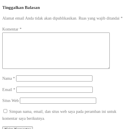
Tinggalkan Balasan
Alamat email Anda tidak akan dipublikasikan.
Ruas yang wajib ditandai
*
Komentar
*
Nama
*
Email
*
Situs Web
Simpan nama, email, dan situs web saya pada peramban ini untuk
komentar saya berikutnya.