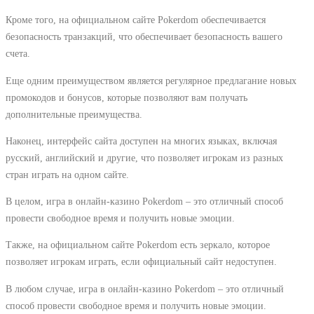
Кроме того, на официальном сайте Pokerdom обеспечивается
безопасность транзакций, что обеспечивает безопасность вашего
счета.
Еще одним преимуществом является регулярное предлагание новых
промокодов и бонусов, которые позволяют вам получать
дополнительные преимущества.
Наконец, интерфейс сайта доступен на многих языках, включая
русский, английский и другие, что позволяет игрокам из разных
стран играть на одном сайте.
В целом, игра в онлайн-казино Pokerdom – это отличный способ
провести свободное время и получить новые эмоции.
Также, на официальном сайте Pokerdom есть зеркало, которое
позволяет игрокам играть, если официальный сайт недоступен.
В любом случае, игра в онлайн-казино Pokerdom – это отличный
способ провести свободное время и получить новые эмоции.