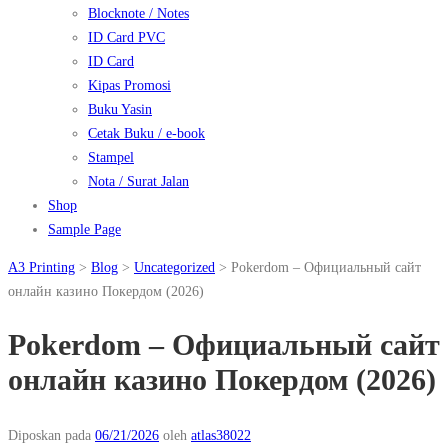
Blocknote / Notes
ID Card PVC
ID Card
Kipas Promosi
Buku Yasin
Cetak Buku / e-book
Stampel
Nota / Surat Jalan
Shop
Sample Page
A3 Printing
>
Blog
>
Uncategorized
>
Pokerdom – Официальный сайт
онлайн казино Покердом (2026)
Pokerdom – Официальный сайт
онлайн казино Покердом (2026)
Diposkan pada
06/21/2026
oleh
atlas38022