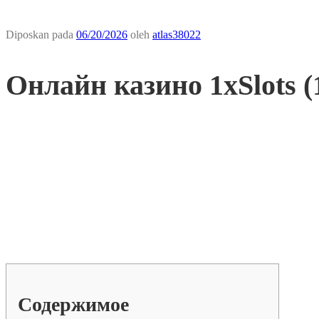
Diposkan pada
06/20/2026
oleh
atlas38022
Онлайн казино 1xSlots 
Содержимое