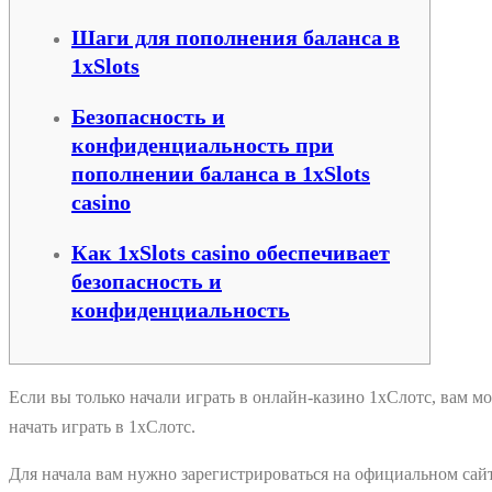
Шаги для пополнения баланса в
1xSlots
Безопасность и
конфиденциальность при
пополнении баланса в 1xSlots
casino
Как 1xSlots casino обеспечивает
безопасность и
конфиденциальность
Если вы только начали играть в онлайн-казино 1хСлотс, вам м
начать играть в 1хСлотс.
Для начала вам нужно зарегистрироваться на официальном сайт