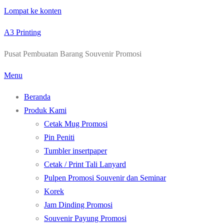
Lompat ke konten
A3 Printing
Pusat Pembuatan Barang Souvenir Promosi
Menu
Beranda
Produk Kami
Cetak Mug Promosi
Pin Peniti
Tumbler insertpaper
Cetak / Print Tali Lanyard
Pulpen Promosi Souvenir dan Seminar
Korek
Jam Dinding Promosi
Souvenir Payung Promosi