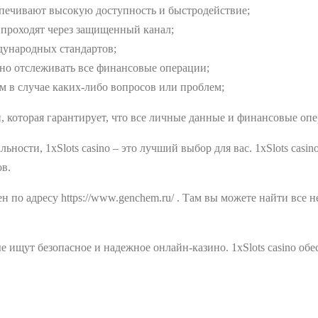
еспечивают высокую доступность и быстродействие;
 проходят через защищенный канал;
ждународных стандартов;
жно отслеживать все финансовые операции;
ам в случае каких-либо вопросов или проблем;
и, которая гарантирует, что все личные данные и финансовые оп
ости, 1xSlots casino – это лучший выбор для вас. 1xSlots casin
ов.
ен по адресу https://www.genchem.ru/ . Там вы можете найти вс
ые ищут безопасное и надежное онлайн-казино. 1xSlots casino об