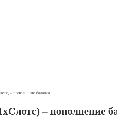
лотс) – пополнение баланса
(1хСлотс) – пополнение б