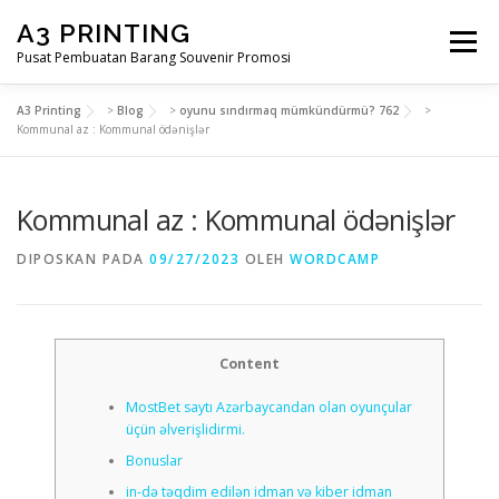
Lompat
A3 PRINTING
ke
Menu
konten
Pusat Pembuatan Barang Souvenir Promosi
A3 Printing
>
Blog
>
oyunu sındırmaq mümkündürmü? 762
>
BERANDA
PRODUK KAMI
SHOP
Kommunal az : Kommunal ödənişlər
Kommunal az : Kommunal ödənişlər
SAMPLE PAGE
DIPOSKAN PADA
09/27/2023
OLEH
WORDCAMP
Content
MostBet saytı Azərbaycandan olan oyunçular
üçün əlverişlidirmi.
Bonuslar
in-də təqdim edilən idman və kiber idman