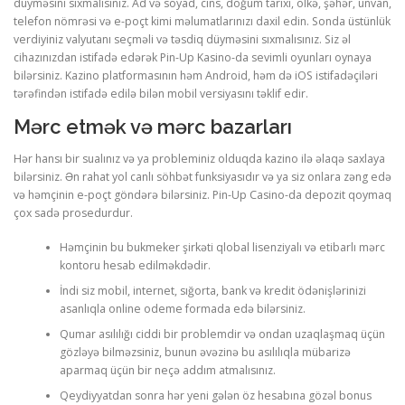
düyməsini sıxmalısınız. Ad və soyad, cins, doğum tarixi, ölkə, şəhər, ünvan,
telefon nömrəsi və e-poçt kimi məlumatlarınızı daxil edin. Sonda üstünlük
verdiyiniz valyutanı seçməli və təsdiq düyməsini sıxmalısınız. Siz əl
cihazınızdan istifadə edərək Pin-Up Kasino-da sevimli oyunları oynaya
bilərsiniz. Kazino platformasının həm Android, həm də iOS istifadəçiləri
tərəfindən istifadə edilə bilən mobil versiyasını təklif edir.
Mərc etmək və mərc bazarları
Hər hansı bir sualınız və ya probleminiz olduqda kazino ilə əlaqə saxlaya
bilərsiniz. Ən rahat yol canlı söhbət funksiyasıdır və ya siz onlara zəng edə
və həmçinin e-poçt göndərə bilərsiniz. Pin-Up Casino-da depozit qoymaq
çox sadə prosedurdur.
Həmçinin bu bukmeker şirkəti qlobal lisenziyalı və etibarlı mərc
kontoru hesab edilməkdədir.
İndi siz mobil, internet, sığorta, bank və kredit ödənişlərinizi
asanlıqla online odeme formada edə bilərsiniz.
Qumar asılılığı ciddi bir problemdir və ondan uzaqlaşmaq üçün
gözləyə bilməzsiniz, bunun əvəzinə bu asılılıqla mübarizə
aparmaq üçün bir neçə addım atmalısınız.
Qeydiyyatdan sonra hər yeni gələn öz hesabına gözəl bonus