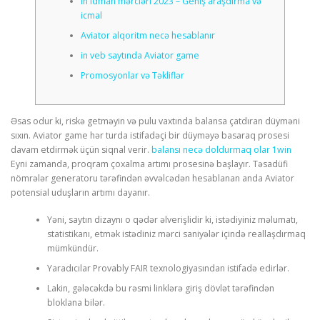
in idman mərcləri 2023 – Geniş araşdırma və
icmal
Aviator alqoritm necə hesablanır
in veb saytında Aviator game
Promosyonlar və Təkliflər
Əsas odur ki, riskə getməyin və pulu vaxtında balansa çatdıran düyməni
sıxın. Aviator game hər turda istifadəçi bir düyməyə basaraq prosesi
davam etdirmək üçün siqnal verir.
balansı necə doldurmaq olar 1win
Eyni zamanda, proqram çoxalma artımı prosesinə başlayır. Təsadüfi
nömrələr generatoru tərəfindən əvvəlcədən hesablanan anda Aviator
potensial uduşların artımı dayanır.
Yəni, saytın dizaynı o qədər əlverişlidir ki, istədiyiniz məlumatı,
statistikanı, etmək istədiniz mərci saniyələr içində reallaşdırmaq
mümkündür.
Yaradıcılar Provably FAIR texnologiyasından istifadə edirlər.
Lakin, gələcəkdə bu rəsmi linklərə giriş dövlət tərəfindən
bloklana bilər.