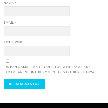
NAMA
*
EMAIL
*
SITUS WEB
SIMPAN NAMA, EMAIL, DAN SITUS WEB SAYA PADA
PERAMBAN INI UNTUK KOMENTAR SAYA BERIKUTNYA.