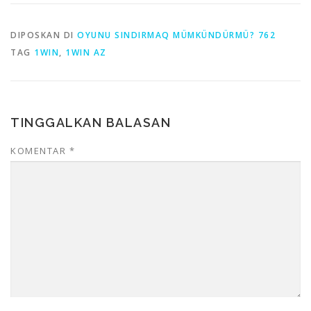
DIPOSKAN DI
OYUNU SINDIRMAQ MÜMKÜNDÜRMÜ? 762
TAG
1WIN
,
1WIN AZ
TINGGALKAN BALASAN
KOMENTAR
*