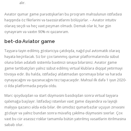
alır.
Aviator qumar game pərəstişkarları bu proqram məhsulunun istifadəsi
haqqında öz fikirlərini və təəssüratlarını bölüşürlər. – Aviator intuitiv
olaraq seçdi və heç vaxt peşman olmadı. Demək olar ki, hər gün
oynayıram və vaxtın 90%-ni qazanıram.
bet-də Aviator game
Təyyarə təyin edilmiş göstəriciyə çatdıqda, nağd pul avtomatik olaraq
həyata keçiriləcək. Siz bir çox tanınmış qumar platformalarında sübut
oluna bilən ədalətli sistemlə bəxtinizi sınaya bilərsiniz. Aviator game
game tərtibatçıları yalnız sübut edilmiş virtual klublara diqqət yetirməyi
tövsiyə edir. Bu halda, istifadəçi aldatmadan qorxmaya bilər və harada
oynayacağını və qazanacağını tez tapacaqdır. Məhsul ilk dəfə 1 iyun 2020-
ci ildə platformada peyda oldu.
Mərc qoyduqdan və start düyməsini basdıqdan sonra virtual təyyarə
qalxmağa başlayır. İstifadəçi istənilən vaxt game dayandıra və layiqli
maliyyə qazancı əldə edə bilər. Ən ümidsiz qumarbazlar uçuşun zirvəsini
gözləyir və yalnız bundan sonra müvafiq çəkilmə düyməsini sıxırlar. Çox
vaxt bu cür əsassız risklər tamamilə bütün yatırılmış vəsaitlərin itirilməsinə
səbəb olur.